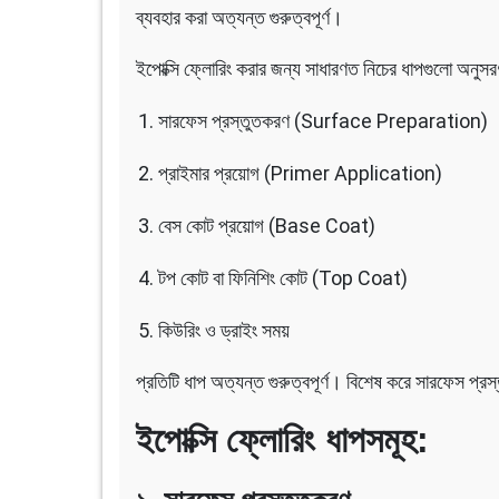
ব্যবহার করা অত্যন্ত গুরুত্বপূর্ণ।
ইপোক্সি ফ্লোরিং করার জন্য সাধারণত নিচের ধাপগুলো অনুসরণ
সারফেস প্রস্তুতকরণ (Surface Preparation)
প্রাইমার প্রয়োগ (Primer Application)
বেস কোট প্রয়োগ (Base Coat)
টপ কোট বা ফিনিশিং কোট (Top Coat)
কিউরিং ও ড্রাইং সময়
প্রতিটি ধাপ অত্যন্ত গুরুত্বপূর্ণ। বিশেষ করে সারফেস প্র
ইপোক্সি ফ্লোরিং ধাপসমূহ: