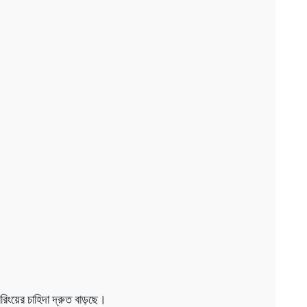
রিংয়ের চাহিদা দ্রুত বাড়ছে।