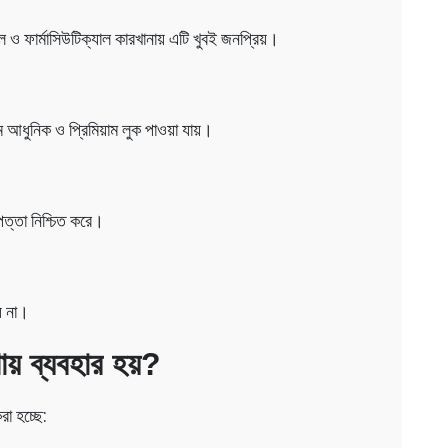
ল ও ফার্মাসিউটিক্যাল কারখানায় এটি খুবই জনপ্রিয়।
 আধুনিক ও প্রিমিয়াম লুক পাওয়া যায়।
াপত্তা নিশ্চিত করে।
য় না।
য় ব্যবহার হয়?
রা হচ্ছে: