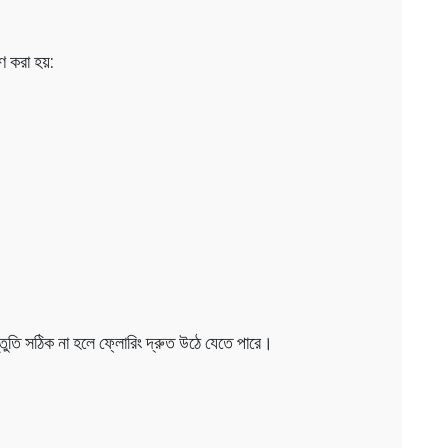
 করা হয়:
স্তুতি সঠিক না হলে ফ্লোরিং দ্রুত উঠে যেতে পারে।